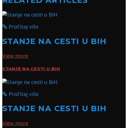
RELATED ARTICLES
Pročitaj više
STANJE NA CESTI U BIH
View more
STANJE NA CESTI U BIH
Pročitaj više
STANJE NA CESTI U BIH
View more