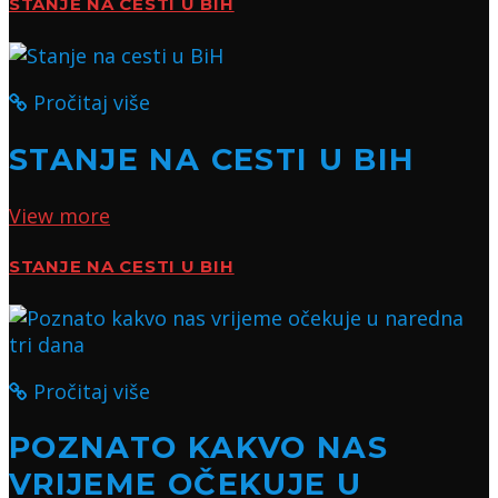
STANJE NA CESTI U BIH
Pročitaj više
STANJE NA CESTI U BIH
View more
STANJE NA CESTI U BIH
Pročitaj više
POZNATO KAKVO NAS
VRIJEME OČEKUJE U