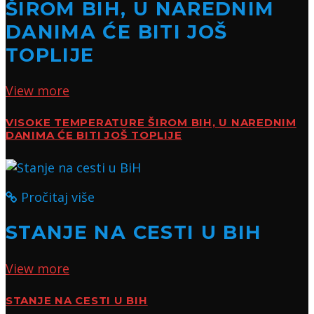
ŠIROM BIH, U NAREDNIM
DANIMA ĆE BITI JOŠ
TOPLIJE
View more
VISOKE TEMPERATURE ŠIROM BIH, U NAREDNIM
DANIMA ĆE BITI JOŠ TOPLIJE
Pročitaj više
STANJE NA CESTI U BIH
View more
STANJE NA CESTI U BIH