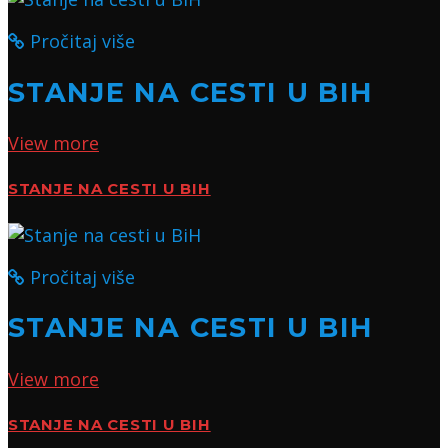
Pročitaj više
STANJE NA CESTI U BIH
View more
STANJE NA CESTI U BIH
Pročitaj više
STANJE NA CESTI U BIH
View more
STANJE NA CESTI U BIH