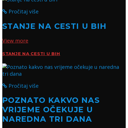
Pročitaj više
STANJE NA CESTI U BIH
View more
STANJE NA CESTI U BIH
Pročitaj više
POZNATO KAKVO NAS
VRIJEME OČEKUJE U
NAREDNA TRI DANA