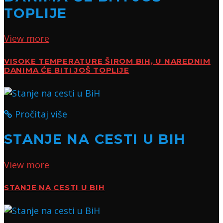
TOPLIJE
View more
VISOKE TEMPERATURE ŠIROM BIH, U NAREDNIM
DANIMA ĆE BITI JOŠ TOPLIJE
Pročitaj više
STANJE NA CESTI U BIH
View more
STANJE NA CESTI U BIH