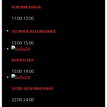
ID BOBAR RADIJA
11:00
13:00
JUTARNJE RAZGIBAVANJE
13:00
15:00
MUZIČKI MIX
15:00
19:00
JUTRO UZ BOBAR RADIO
22:00
24:00