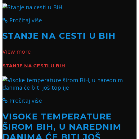
Pročitaj više
STANJE NA CESTI U BIH
View more
STANJE NA CESTI U BIH
Pročitaj više
VISOKE TEMPERATURE
ŠIROM BIH, U NAREDNIM
DANIMA ĆE BITI JOŠ