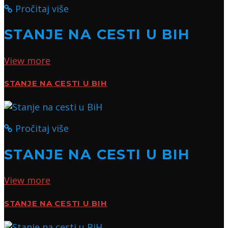
Pročitaj više
STANJE NA CESTI U BIH
View more
STANJE NA CESTI U BIH
Pročitaj više
STANJE NA CESTI U BIH
View more
STANJE NA CESTI U BIH