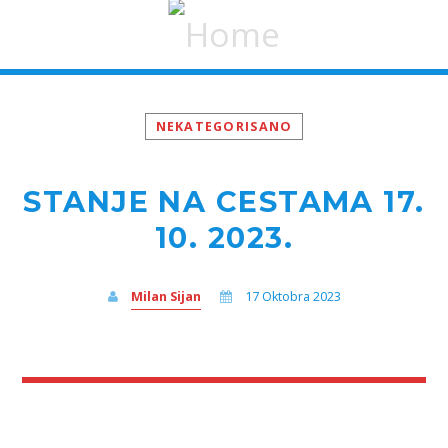
NEKATEGORISANO
STANJE NA CESTAMA 17.
10. 2023.
Milan Sijan
17 Oktobra 2023