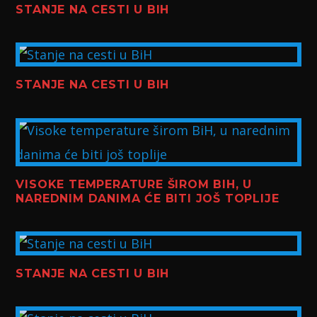
STANJE NA CESTI U BIH
STANJE NA CESTI U BIH
VISOKE TEMPERATURE ŠIROM BIH, U
NAREDNIM DANIMA ĆE BITI JOŠ TOPLIJE
STANJE NA CESTI U BIH