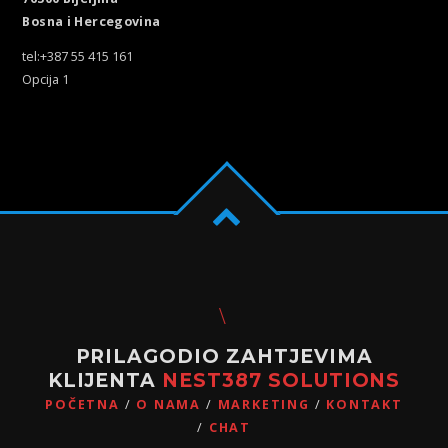
Bosna i Hercegovina
tel:+387 55 415 161
Opcija 1
PRILAGODIO ZAHTJEVIMA
KLIJENTA
NEST387 SOLUTIONS
POČETNA
O NAMA
MARKETING
KONTAKT
CHAT