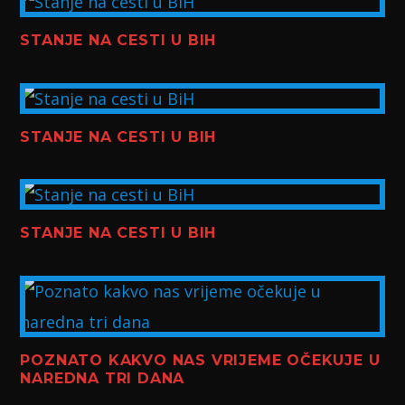
STANJE NA CESTI U BIH
STANJE NA CESTI U BIH
STANJE NA CESTI U BIH
POZNATO KAKVO NAS VRIJEME OČEKUJE U
NAREDNA TRI DANA