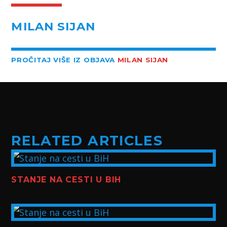
MILAN SIJAN
PROČITAJ VIŠE IZ OBJAVA
MILAN SIJAN
RELATED ARTICLES
STANJE NA CESTI U BIH