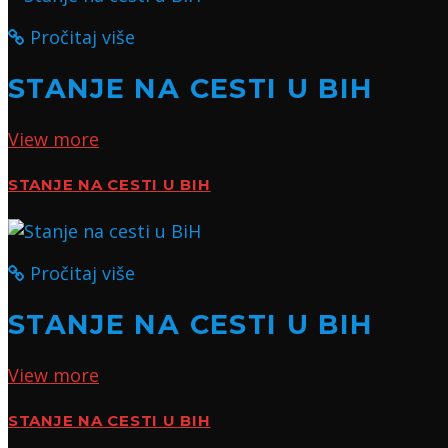
Pročitaj više
STANJE NA CESTI U BIH
View more
STANJE NA CESTI U BIH
Pročitaj više
STANJE NA CESTI U BIH
View more
STANJE NA CESTI U BIH