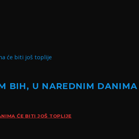
 BIH, U NAREDNIM DANIMA Ć
NIMA ĆE BITI JOŠ TOPLIJE