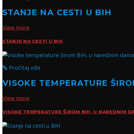
STANJE NA CESTI U BIH
View more
STANJE NA CESTI U BIH
Pročitaj više
VISOKE TEMPERATURE ŠIROM
View more
VISOKE TEMPERATURE ŠIROM BIH, U NAREDNIM DA