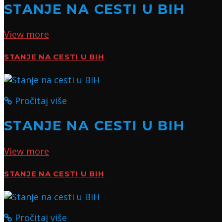
STANJE NA CESTI U BIH
View more
STANJE NA CESTI U BIH
Pročitaj više
STANJE NA CESTI U BIH
View more
STANJE NA CESTI U BIH
Pročitaj više