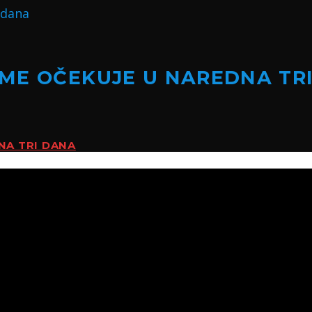
ME OČEKUJE U NAREDNA TR
NA TRI DANA