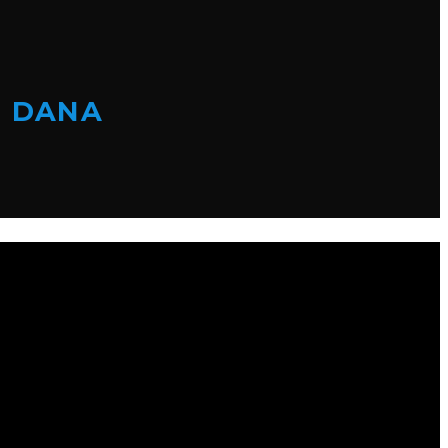
I DANA