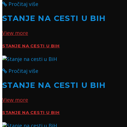
Pročitaj više
STANJE NA CESTI U BIH
View more
STANJE NA CESTI U BIH
Pročitaj više
STANJE NA CESTI U BIH
View more
STANJE NA CESTI U BIH