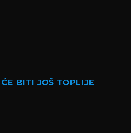
E BITI JOŠ TOPLIJE