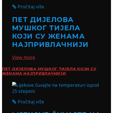
Pročitaj više
ПЕТ ДИЈЕЛОВА
МУШКОГ ТИЈЕЛА
КОЈИ СУ ЖЕНАМА
НАЈПРИВЛАЧНИЈИ
View more
ПЕТ ДИЈЕЛОВА МУШКОГ ТИЈЕЛА КОЈИ СУ
ЖЕНАМА НАЈПРИВЛАЧНИЈИ
Pročitaj više