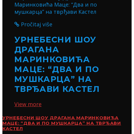
Pročitaj više
УРНЕБЕСНИ ШОУ
ДРАГАНА
МАРИНКОВИЋА
МАЦЕ: “ДВА И ПО
МУШКАРЦА” НА
ТВРЂАВИ КАСТЕЛ
View more
УРНЕБЕСНИ ШОУ ДРАГАНА МАРИНКОВИЋА
МАЦЕ: “ДВА И ПО МУШКАРЦА” НА ТВРЂАВИ
КАСТЕЛ