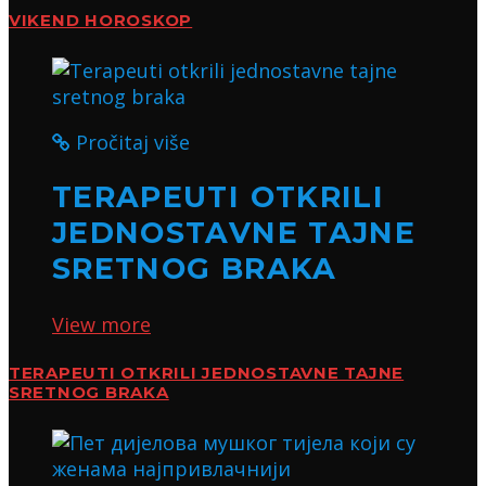
VIKEND HOROSKOP
Pročitaj više
TERAPEUTI OTKRILI
JEDNOSTAVNE TAJNE
SRETNOG BRAKA
View more
TERAPEUTI OTKRILI JEDNOSTAVNE TAJNE
SRETNOG BRAKA