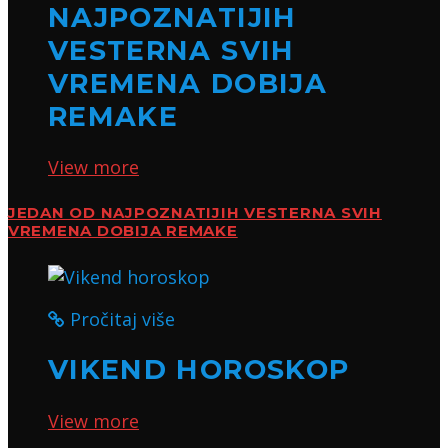
NAJPOZNATIJIH
VESTERNA SVIH
VREMENA DOBIJA
REMAKE
View more
JEDAN OD NAJPOZNATIJIH VESTERNA SVIH
VREMENA DOBIJA REMAKE
Pročitaj više
VIKEND HOROSKOP
View more