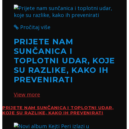
Pročitaj više
PRIJETE NAM
SUNČANICA I
TOPLOTNI UDAR, KOJE
SU RAZLIKE, KAKO IH
PREVENIRATI
View more
PRIJETE NAM SUNČANICA I TOPLOTNI UDAR,
KOJE SU RAZLIKE, KAKO IH PREVENIRATI