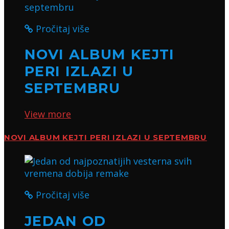
Pročitaj više
NOVI ALBUM KEJTI
PERI IZLAZI U
SEPTEMBRU
View more
NOVI ALBUM KEJTI PERI IZLAZI U SEPTEMBRU
Pročitaj više
JEDAN OD