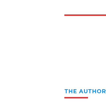
THE AUTHO