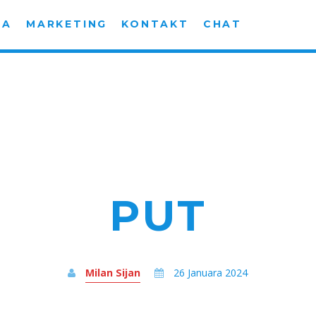
MA
MARKETING
KONTAKT
CHAT
PUT
Milan Sijan
26 Januara 2024