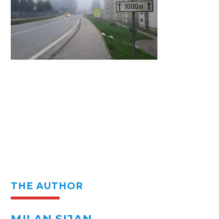
THE AUTHOR
MILAN SIJAN