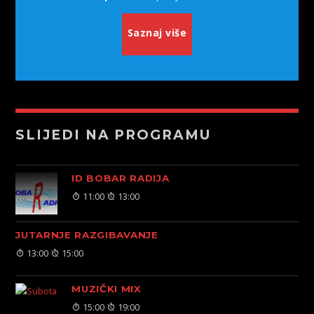
Saznaj više
SLIJEDI NA PROGRAMU
ID BOBAR RADIJA
11:00
13:00
JUTARNJE RAZGIBAVANJE
13:00
15:00
MUZIČKI MIX
15:00
19:00