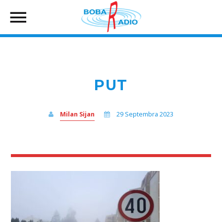
PUT
Milan Sijan
29 Septembra 2023