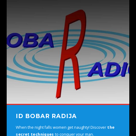
ID BOBAR RADIJA
When the night falls women get naughty! Discover
the
secret techniques
to conquer your man.