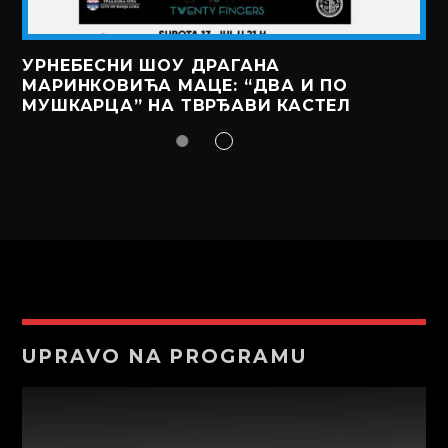
УРНЕБЕСНИ ШОУ ДРАГАНА
МАРИНКОВИЋА МАЦЕ: “ДВА И ПО
МУШКАРЦА” НА ТВРЂАВИ КАСТЕЛ
UPRAVO NA PROGRAMU