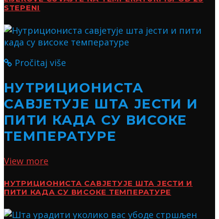
STEPENI
Pročitaj više
НУТРИЦИОНИСТА
САВЈЕТУЈЕ ШТА ЈЕСТИ И
ПИТИ КАДА СУ ВИСОКЕ
ТЕМПЕРАТУРЕ
View more
НУТРИЦИОНИСТА САВЈЕТУЈЕ ШТА ЈЕСТИ И
ПИТИ КАДА СУ ВИСОКЕ ТЕМПЕРАТУРЕ