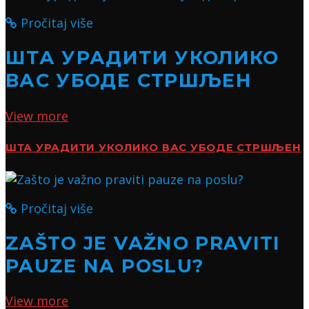
Pročitaj više
ШТА УРАДИТИ УКОЛИКО
ВАС УБОДЕ СТРШЉЕН
View more
ШТА УРАДИТИ УКОЛИКО ВАС УБОДЕ СТРШЉЕН
Pročitaj više
ZAŠTO JE VAŽNO PRAVITI
PAUZE NA POSLU?
View more