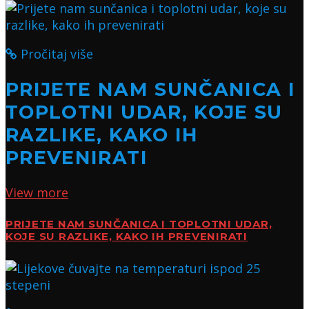
Pročitaj više
PRIJETE NAM SUNČANICA I
TOPLOTNI UDAR, KOJE SU
RAZLIKE, KAKO IH
PREVENIRATI
View more
PRIJETE NAM SUNČANICA I TOPLOTNI UDAR,
KOJE SU RAZLIKE, KAKO IH PREVENIRATI