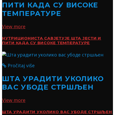
ПИТИ КАДА СУ ВИСОКЕ
ТЕМПЕРАТУРЕ
View more
НУТРИЦИОНИСТА САВЈЕТУЈЕ ШТА ЈЕСТИ И
ПИТИ КАДА СУ ВИСОКЕ ТЕМПЕРАТУРЕ
Pročitaj više
ШТА УРАДИТИ УКОЛИКО
ВАС УБОДЕ СТРШЉЕН
View more
ШТА УРАДИТИ УКОЛИКО ВАС УБОДЕ СТРШЉЕН