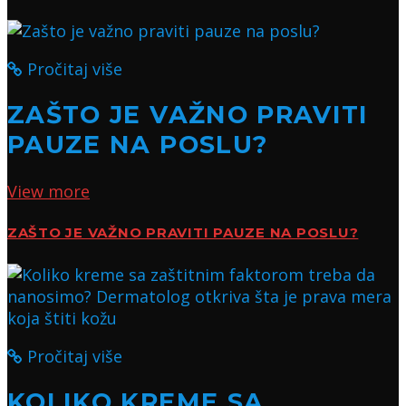
Pročitaj više
ZAŠTO JE VAŽNO PRAVITI
PAUZE NA POSLU?
View more
ZAŠTO JE VAŽNO PRAVITI PAUZE NA POSLU?
Pročitaj više
KOLIKO KREME SA