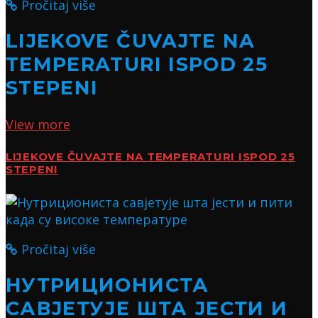
Pročitaj više
LIJEKOVE ČUVAJTE NA
TEMPERATURI ISPOD 25
STEPENI
View more
LIJEKOVE ČUVAJTE NA TEMPERATURI ISPOD 25
STEPENI
Pročitaj više
НУТРИЦИОНИСТА
САВЈЕТУЈЕ ШТА ЈЕСТИ И