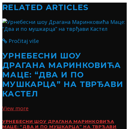
RELATED ARTICLES
Pročitaj više
УРНЕБЕСНИ ШОУ
ДРАГАНА МАРИНКОВИЋА
МАЦЕ: “ДВА И ПО
МУШКАРЦА” НА ТВРЂАВИ
КАСТЕЛ
View more
УРНЕБЕСНИ ШОУ ДРАГАНА МАРИНКОВИЋА
МАЦЕ: “ДВА И ПО МУШКАРЦА” НА ТВРЂАВИ