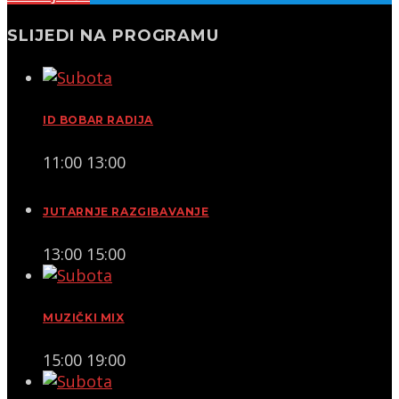
SLIJEDI NA PROGRAMU
ID BOBAR RADIJA
11:00
13:00
JUTARNJE RAZGIBAVANJE
13:00
15:00
MUZIČKI MIX
15:00
19:00