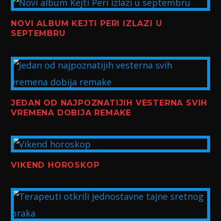
NOVI ALBUM KEJTI PERI IZLAZI U
SEPTEMBRU
JEDAN OD NAJPOZNATIJIH VESTERNA SVIH
VREMENA DOBIJA REMAKE
VIKEND HOROSKOP