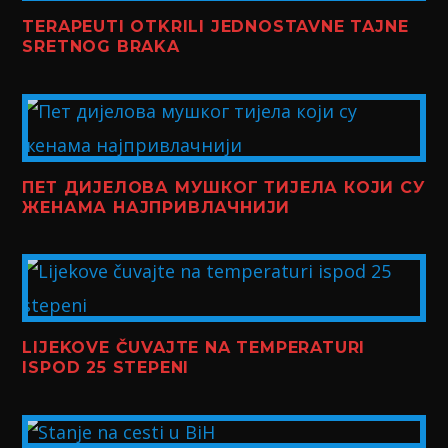
TERAPEUTI OTKRILI JEDNOSTAVNE TAJNE
SRETNOG BRAKA
ПЕТ ДИЈЕЛОВА МУШКОГ ТИЈЕЛА КОЈИ СУ
ЖЕНАМА НАЈПРИВЛАЧНИЈИ
LIJEKOVE ČUVAJTE NA TEMPERATURI
ISPOD 25 STEPENI