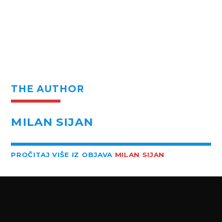
THE AUTHOR
MILAN SIJAN
PROČITAJ VIŠE IZ OBJAVA
MILAN SIJAN