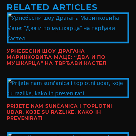
RELATED ARTICLES
УРНЕБЕСНИ ШОУ ДРАГАНА
МАРИНКОВИЋА МАЦЕ: “ДВА И ПО
МУШКАРЦА” НА ТВРЂАВИ КАСТЕЛ
PRIJETE NAM SUNČANICA I TOPLOTNI
UDAR, KOJE SU RAZLIKE, KAKO IH
PREVENIRATI