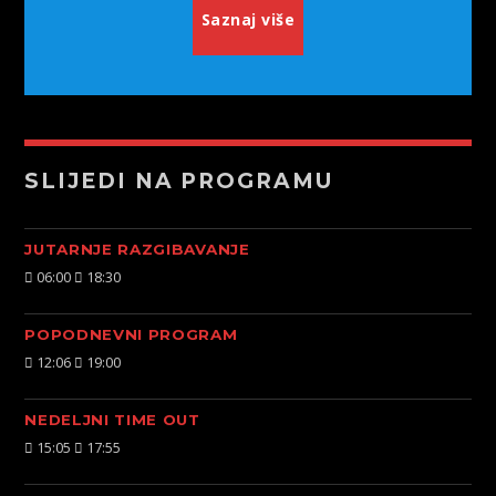
Saznaj više
SLIJEDI NA PROGRAMU
JUTARNJE RAZGIBAVANJE
06:00
18:30
POPODNEVNI PROGRAM
12:06
19:00
NEDELJNI TIME OUT
15:05
17:55