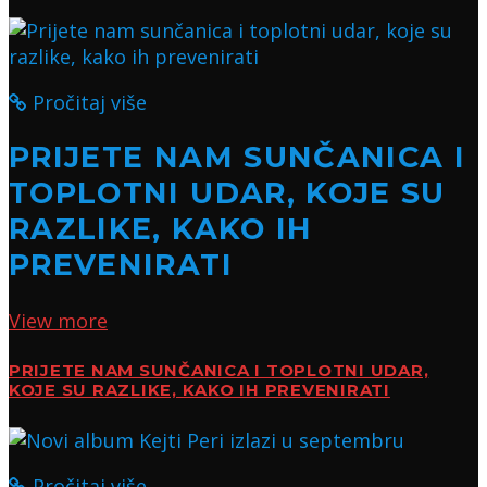
Pročitaj više
PRIJETE NAM SUNČANICA I
TOPLOTNI UDAR, KOJE SU
RAZLIKE, KAKO IH
PREVENIRATI
View more
PRIJETE NAM SUNČANICA I TOPLOTNI UDAR,
KOJE SU RAZLIKE, KAKO IH PREVENIRATI
Pročitaj više