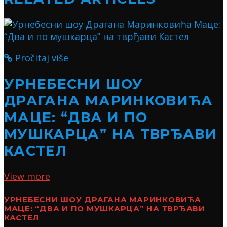
Pročitaj više
УРНЕБЕСНИ ШОУ
ДРАГАНА МАРИНКОВИЋА
МАЦЕ: “ДВА И ПО
МУШКАРЦА” НА ТВРЂАВИ
КАСТЕЛ
View more
УРНЕБЕСНИ ШОУ ДРАГАНА МАРИНКОВИЋА
МАЦЕ: “ДВА И ПО МУШКАРЦА” НА ТВРЂАВИ
КАСТЕЛ