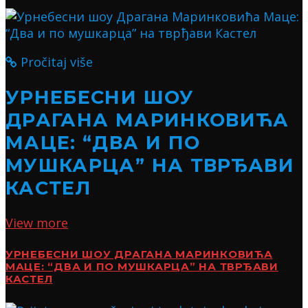
Pročitaj više
УРНЕБЕСНИ ШОУ
ДРАГАНА МАРИНКОВИЋА
МАЦЕ: “ДВА И ПО
МУШКАРЦА” НА ТВРЂАВИ
КАСТЕЛ
View more
УРНЕБЕСНИ ШОУ ДРАГАНА МАРИНКОВИЋА
МАЦЕ: “ДВА И ПО МУШКАРЦА” НА ТВРЂАВИ
КАСТЕЛ