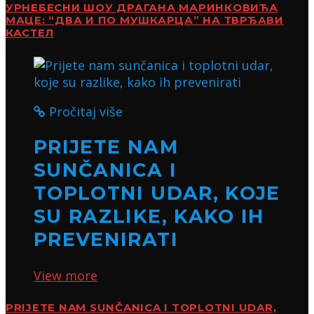
УРНЕБЕСНИ ШОУ ДРАГАНА МАРИНКОВИЋА
МАЦЕ: “ДВА И ПО МУШКАРЦА” НА ТВРЂАВИ
КАСТЕЛ
Pročitaj više
PRIJETE NAM
SUNČANICA I
TOPLOTNI UDAR, KOJE
SU RAZLIKE, KAKO IH
PREVENIRATI
View more
PRIJETE NAM SUNČANICA I TOPLOTNI UDAR,