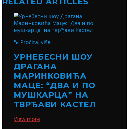
RELATED ARTICLES
Pročitaj više
УРНЕБЕСНИ ШОУ
ДРАГАНА
МАРИНКОВИЋА
МАЦЕ: “ДВА И ПО
МУШКАРЦА” НА
ТВРЂАВИ КАСТЕЛ
View more