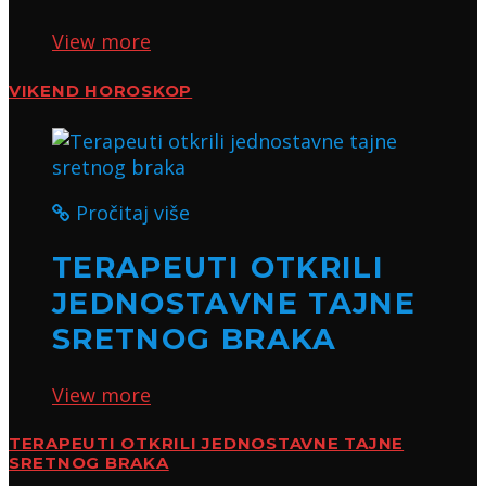
View more
VIKEND HOROSKOP
Pročitaj više
TERAPEUTI OTKRILI
JEDNOSTAVNE TAJNE
SRETNOG BRAKA
View more
TERAPEUTI OTKRILI JEDNOSTAVNE TAJNE
SRETNOG BRAKA