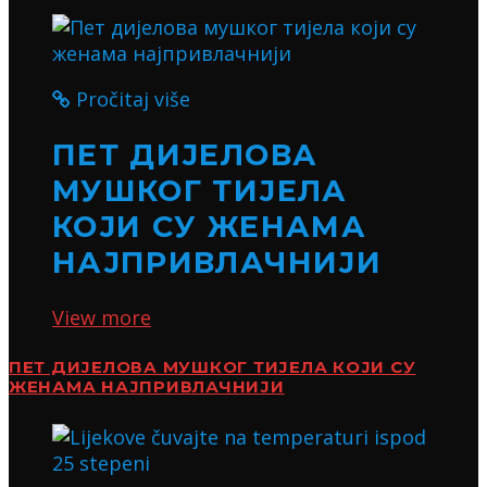
Pročitaj više
ПЕТ ДИЈЕЛОВА
МУШКОГ ТИЈЕЛА
КОЈИ СУ ЖЕНАМА
НАЈПРИВЛАЧНИЈИ
View more
ПЕТ ДИЈЕЛОВА МУШКОГ ТИЈЕЛА КОЈИ СУ
ЖЕНАМА НАЈПРИВЛАЧНИЈИ