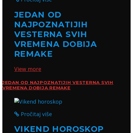
JEDAN OD
NAJPOZNATIJIH
VESTERNA SVIH
VREMENA DOBIJA
REMAKE
View more
JEDAN OD NAJPOZNATIJIH VESTERNA SVIH
VREMENA DOBIJA REMAKE
Pročitaj više
VIKEND HOROSKOP