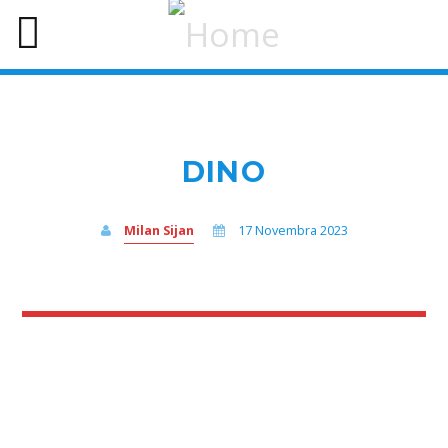
DINO
Milan Sijan
17 Novembra 2023