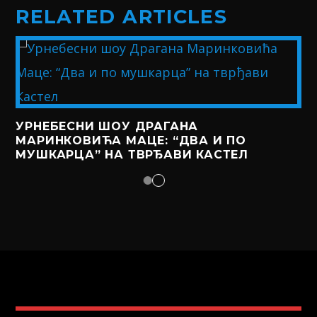
RELATED ARTICLES
УРНЕБЕСНИ ШОУ ДРАГАНА
МАРИНКОВИЋА МАЦЕ: “ДВА И ПО
МУШКАРЦА” НА ТВРЂАВИ КАСТЕЛ