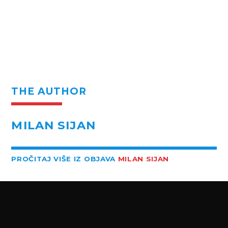
THE AUTHOR
MILAN SIJAN
PROČITAJ VIŠE IZ OBJAVA
MILAN SIJAN