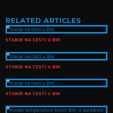
RELATED ARTICLES
STANJE NA CESTI U BIH
STANJE NA CESTI U BIH
STANJE NA CESTI U BIH