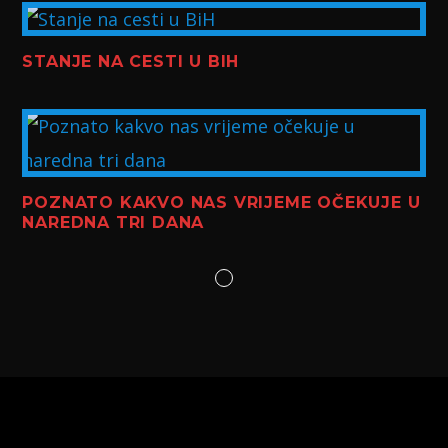
STANJE NA CESTI U BIH
POZNATO KAKVO NAS VRIJEME OČEKUJE U
NAREDNA TRI DANA