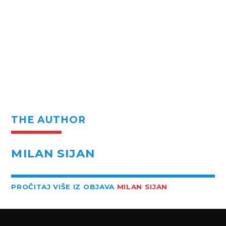
THE AUTHOR
MILAN SIJAN
PROČITAJ VIŠE IZ OBJAVA
MILAN SIJAN