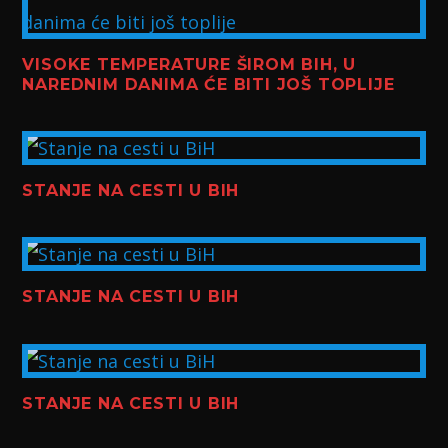
VISOKE TEMPERATURE ŠIROM BIH, U
NAREDNIM DANIMA ĆE BITI JOŠ TOPLIJE
STANJE NA CESTI U BIH
STANJE NA CESTI U BIH
STANJE NA CESTI U BIH