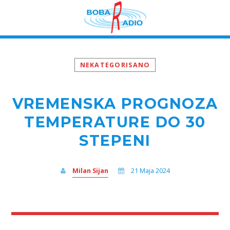
NEKATEGORISANO
VREMENSKA PROGNOZA
TEMPERATURE DO 30
STEPENI
Milan Sijan
21 Maja 2024