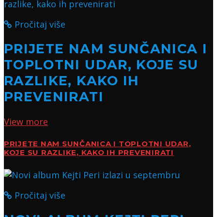
Pročitaj više
PRIJETE NAM SUNČANICA I
TOPLOTNI UDAR, KOJE SU
RAZLIKE, KAKO IH
PREVENIRATI
View more
PRIJETE NAM SUNČANICA I TOPLOTNI UDAR,
KOJE SU RAZLIKE, KAKO IH PREVENIRATI
Pročitaj više