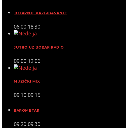
JUTARNJE RAZGIBAVANJE
06:00
18:30
JUTRO UZ BOBAR RADIO
09:00
12:06
MUZIČKI MIX
09:10
09:15
BAROMETAR
09:20
09:30