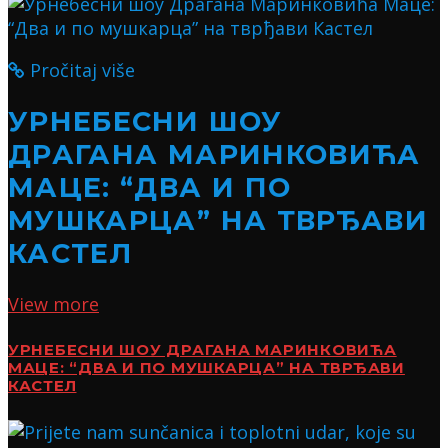
Pročitaj više
УРНЕБЕСНИ ШОУ
ДРАГАНА МАРИНКОВИЋА
МАЦЕ: “ДВА И ПО
МУШКАРЦА” НА ТВРЂАВИ
КАСТЕЛ
View more
УРНЕБЕСНИ ШОУ ДРАГАНА МАРИНКОВИЋА
МАЦЕ: “ДВА И ПО МУШКАРЦА” НА ТВРЂАВИ
КАСТЕЛ