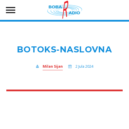
BOTOKS-NASLOVNA
Milan Sijan
2 Jula 2024