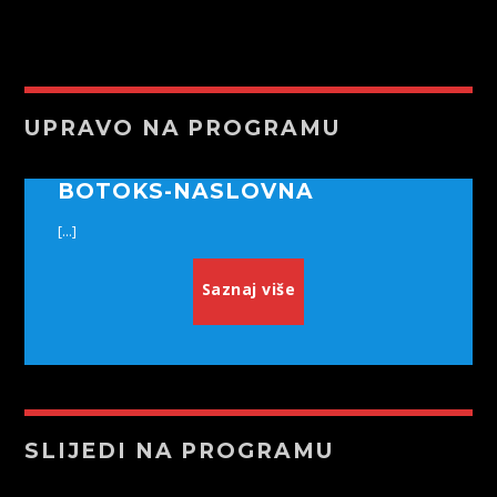
UPRAVO NA PROGRAMU
BOTOKS-NASLOVNA
[...]
Saznaj više
SLIJEDI NA PROGRAMU