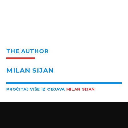
THE AUTHOR
MILAN SIJAN
PROČITAJ VIŠE IZ OBJAVA
MILAN SIJAN