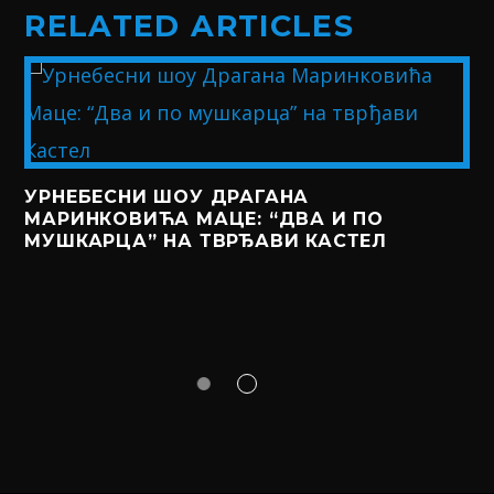
RELATED ARTICLES
УРНЕБЕСНИ ШОУ ДРАГАНА
МАРИНКОВИЋА МАЦЕ: “ДВА И ПО
МУШКАРЦА” НА ТВРЂАВИ КАСТЕЛ