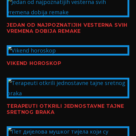
JEDAN OD NAJPOZNATIJIH VESTERNA SVIH
VREMENA DOBIJA REMAKE
VIKEND HOROSKOP
TERAPEUTI OTKRILI JEDNOSTAVNE TAJNE
SRETNOG BRAKA