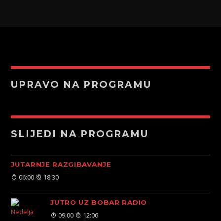
UPRAVO NA PROGRAMU
SLIJEDI NA PROGRAMU
JUTARNJE RAZGIBAVANJE
06:00
18:30
JUTRO UZ BOBAR RADIO
09:00
12:06