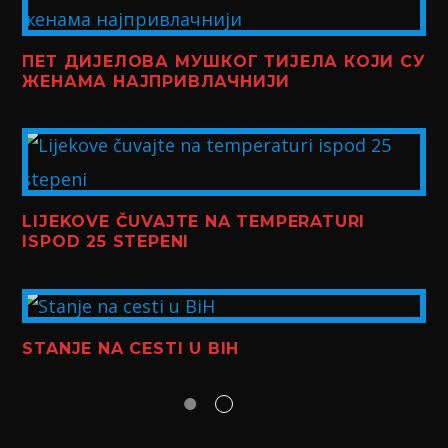
ПЕТ ДИЈЕЛОВА МУШКОГ ТИЈЕЛА КОЈИ СУ
ЖЕНАМА НАЈПРИВЛАЧНИЈИ
LIJEKOVE ČUVAJTE NA TEMPERATURI
ISPOD 25 STEPENI
STANJE NA CESTI U BIH