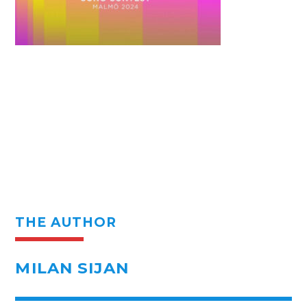
THE AUTHOR
MILAN SIJAN