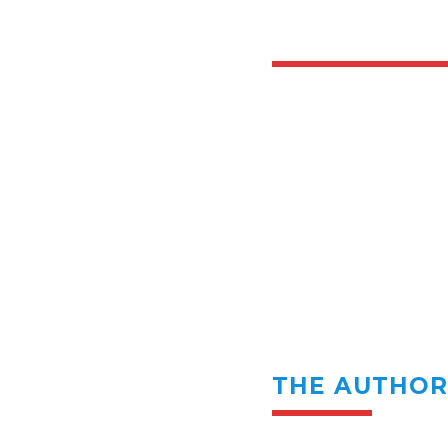
THE AUTHO