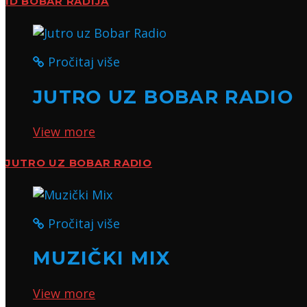
ID BOBAR RADIJA
Pročitaj više
JUTRO UZ BOBAR RADIO
View more
JUTRO UZ BOBAR RADIO
Pročitaj više
MUZIČKI MIX
View more