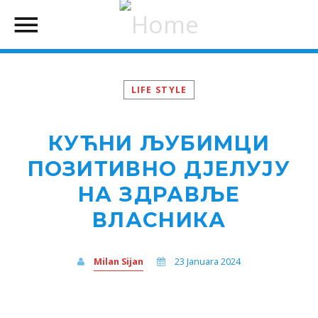
LIFE STYLE
КУЋНИ ЉУБИМЦИ
ПОЗИТИВНО ДЈЕЛУЈУ
НА ЗДРАВЉЕ
ВЛАСНИКА
Milan Sijan
23 Januara 2024