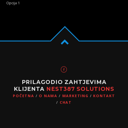
Opcija 1
PRILAGODIO ZAHTJEVIMA
KLIJENTA
NEST387 SOLUTIONS
POČETNA
O NAMA
MARKETING
KONTAKT
CHAT