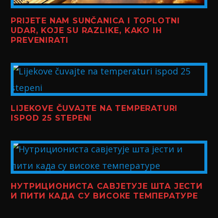
PRIJETE NAM SUNČANICA I TOPLOTNI
UDAR, KOJE SU RAZLIKE, KAKO IH
PREVENIRATI
LIJEKOVE ČUVAJTE NA TEMPERATURI
ISPOD 25 STEPENI
НУТРИЦИОНИСТА САВЈЕТУЈЕ ШТА ЈЕСТИ
И ПИТИ КАДА СУ ВИСОКЕ ТЕМПЕРАТУРЕ