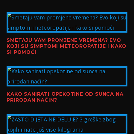
SMETAJU VAM PROMJENE VREMENA? EVO
KOJI SU SIMPTOMI METEOROPATIJE I KAKO
SI POMOĆI
KAKO SANIRATI OPEKOTINE OD SUNCA NA
PRIRODAN NAČIN?