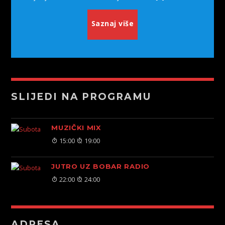
Saznaj više
SLIJEDI NA PROGRAMU
MUZIČKI MIX
15:00
19:00
JUTRO UZ BOBAR RADIO
22:00
24:00
ADRESA