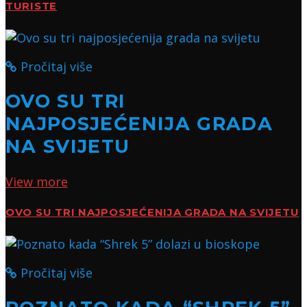
TURISTE
Pročitaj više
OVO SU TRI
NAJPOSJEĆENIJA GRADA
NA SVIJETU
View more
OVO SU TRI NAJPOSJEĆENIJA GRADA NA SVIJETU
Pročitaj više