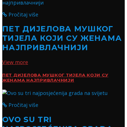
Pročitaj više
ПЕТ ДИЈЕЛОВА МУШКОГ
ТИЈЕЛА КОЈИ СУ ЖЕНАМА
НАЈПРИВЛАЧНИЈИ
View more
ПЕТ ДИЈЕЛОВА МУШКОГ ТИЈЕЛА КОЈИ СУ
ЖЕНАМА НАЈПРИВЛАЧНИЈИ
Pročitaj više
OVO SU TRI