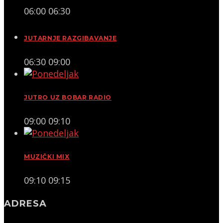
06:00
06:30
JUTARNJE RAZGIBAVANJE
06:30
09:00
JUTRO UZ BOBAR RADIO
09:00
09:10
MUZIČKI MIX
09:10
09:15
ADRESA