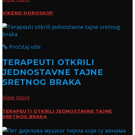
VIKEND HOROSKOP
Pročitaj više
TERAPEUTI OTKRILI
JEDNOSTAVNE TAJNE
SRETNOG BRAKA
View more
TERAPEUTI OTKRILI JEDNOSTAVNE TAJNE
SRETNOG BRAKA