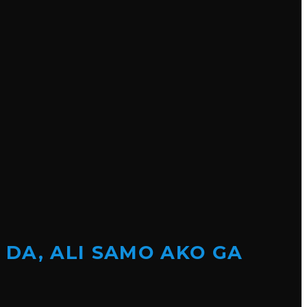
 DA, ALI SAMO AKO GA