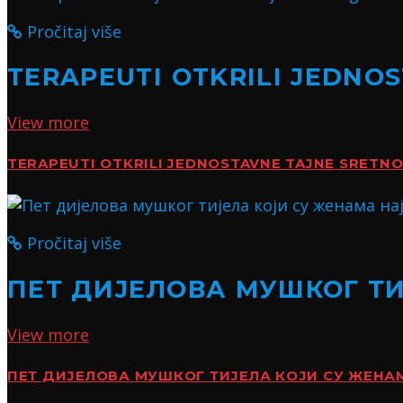
Pročitaj više
TERAPEUTI OTKRILI JEDNO
View more
TERAPEUTI OTKRILI JEDNOSTAVNE TAJNE SRETN
Pročitaj više
ПЕТ ДИЈЕЛОВА МУШКОГ Т
View more
ПЕТ ДИЈЕЛОВА МУШКОГ ТИЈЕЛА КОЈИ СУ ЖЕН