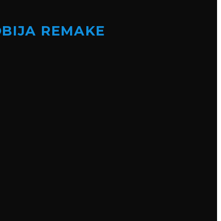
OBIJA REMAKE