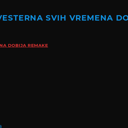
VESTERNA SVIH VREMENA D
ENA DOBIJA REMAKE