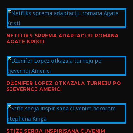
NETFLIKS SPREMA ADAPTACIJU ROMANA
AGATE KRISTI
DŽENIFER LOPEZ OTKAZALA TURNEJU PO
SJEVERNOJ AMERICI
STIŽE SERIJA INSPIRISANA ČUVENIM