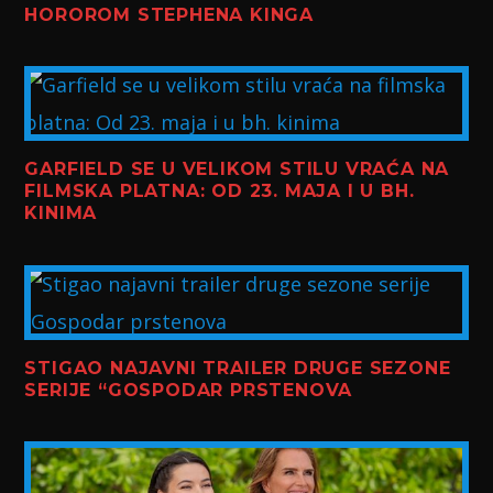
HOROROM STEPHENA KINGA
GARFIELD SE U VELIKOM STILU VRAĆA NA
FILMSKA PLATNA: OD 23. MAJA I U BH.
KINIMA
STIGAO NAJAVNI TRAILER DRUGE SEZONE
SERIJE “GOSPODAR PRSTENOVA