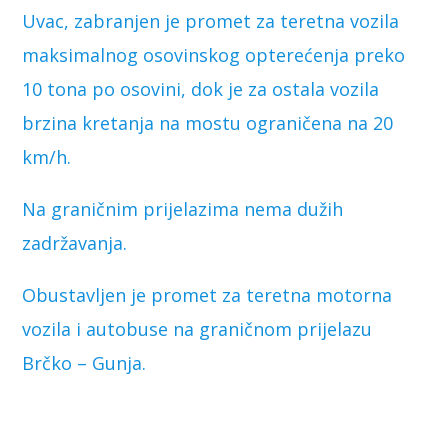
Uvac, zabranjen je promet za teretna vozila
maksimalnog osovinskog opterećenja preko
10 tona po osovini, dok je za ostala vozila
brzina kretanja na mostu ograničena na 20
km/h.
Na graničnim prijelazima nema dužih
zadržavanja.
Obustavljen je promet za teretna motorna
vozila i autobuse na graničnom prijelazu
Brčko – Gunja.