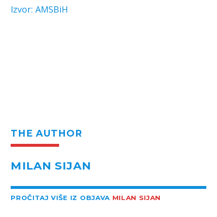
Izvor: AMSBiH
THE AUTHOR
MILAN SIJAN
PROČITAJ VIŠE IZ OBJAVA
MILAN SIJAN