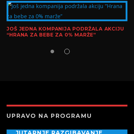
JOŠ JEDNA KOMPANIJA PODRŽALA AKCIJU
“HRANA ZA BEBE ZA 0% MARŽE”
UPRAVO NA PROGRAMU
JUTARNJE RAZGIBAVANJE