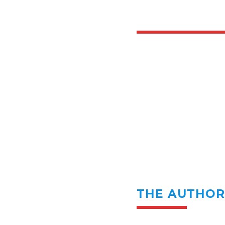
THE AUTHO