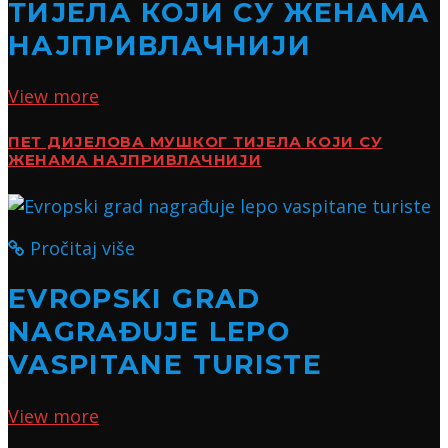
ТИЈЕЛА КОЈИ СУ ЖЕНАМА
НАЈПРИВЛАЧНИЈИ
View more
ПЕТ ДИЈЕЛОВА МУШКОГ ТИЈЕЛА КОЈИ СУ
ЖЕНАМА НАЈПРИВЛАЧНИЈИ
Pročitaj više
EVROPSKI GRAD
NAGRAĐUJE LEPO
VASPITANE TURISTE
View more