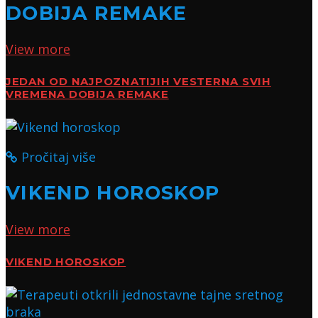
DOBIJA REMAKE
View more
JEDAN OD NAJPOZNATIJIH VESTERNA SVIH
VREMENA DOBIJA REMAKE
Pročitaj više
VIKEND HOROSKOP
View more
VIKEND HOROSKOP