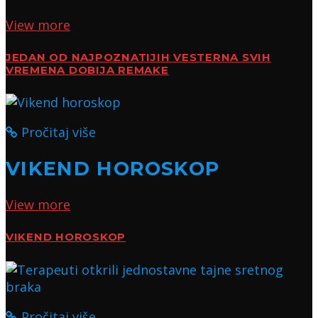
View more
JEDAN OD NAJPOZNATIJIH VESTERNA SVIH
VREMENA DOBIJA REMAKE
Pročitaj više
VIKEND HOROSKOP
View more
VIKEND HOROSKOP
Pročitaj više