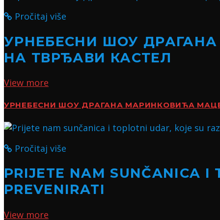
Pročitaj više
УРНЕБЕСНИ ШОУ ДРАГАНА
НА ТВРЂАВИ КАСТЕЛ
View more
УРНЕБЕСНИ ШОУ ДРАГАНА МАРИНКОВИЋА МАЦЕ:
Pročitaj više
PRIJETE NAM SUNČANICA I 
PREVENIRATI
View more