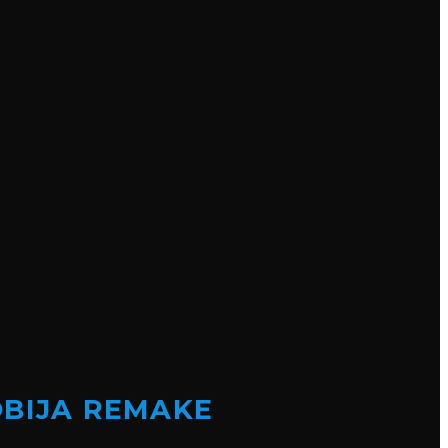
OBIJA REMAKE