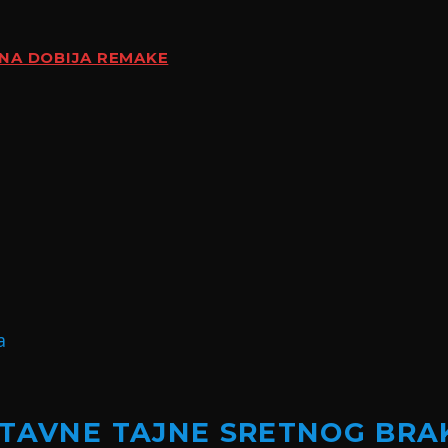
ENA DOBIJA REMAKE
STAVNE TAJNE SRETNOG BRA