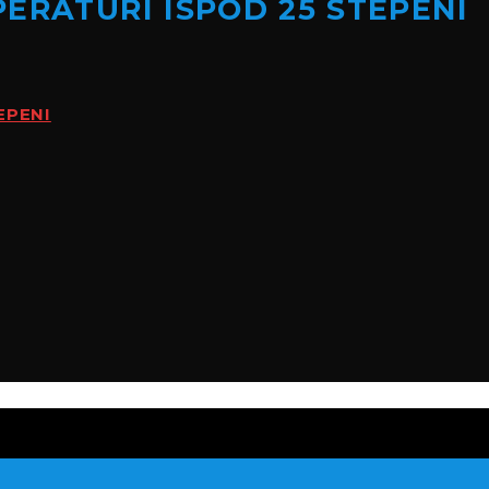
ERATURI ISPOD 25 STEPENI
EPENI