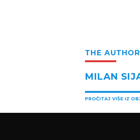
THE AUTHO
MILAN SIJ
PROČITAJ VIŠE IZ O