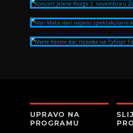
UPRAVO NA
SLI
PROGRAMU
PR