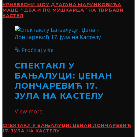
УРНЕБЕСНИ ШОУ ДРАГАНА МАРИНКОВИЋА
МАЦЕ: “ДВА И ПО МУШКАРЦА” НА ТВРЂАВИ
КАСТЕЛ
Pročitaj više
СПЕКТАКЛ У
БАЊАЛУЦИ: ЏЕНАН
ЛОНЧАРЕВИЋ 17.
ЈУЛА НА КАСТЕЛУ
View more
СПЕКТАКЛ У БАЊАЛУЦИ: ЏЕНАН ЛОНЧАРЕВИЋ
17. ЈУЛА НА КАСТЕЛУ