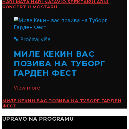
HARI MATA HARI NAJAVIO SPEKTAKULARNI
KONCERT U MOSTARU
Pročitaj više
МИЛЕ КЕКИН ВАС
ПОЗИВА НА ТУБОРГ
ГАРДЕН ФЕСТ
View more
МИЛЕ КЕКИН ВАС ПОЗИВА НА ТУБОРГ ГАРДЕН
ФЕСТ
UPRAVO NA PROGRAMU