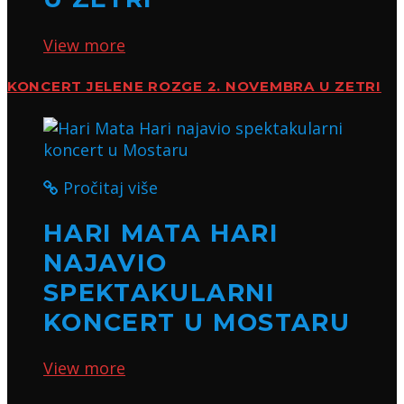
View more
KONCERT JELENE ROZGE 2. NOVEMBRA U ZETRI
Pročitaj više
HARI MATA HARI
NAJAVIO
SPEKTAKULARNI
KONCERT U MOSTARU
View more