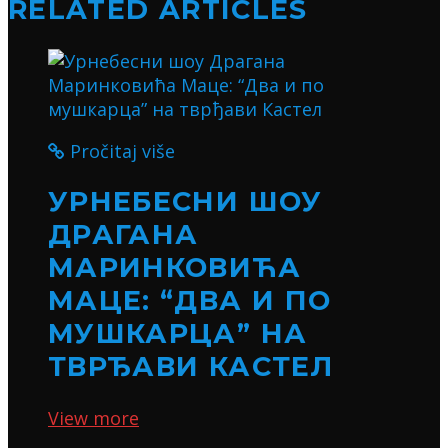
RELATED ARTICLES
Pročitaj više
УРНЕБЕСНИ ШОУ
ДРАГАНА
МАРИНКОВИЋА
МАЦЕ: “ДВА И ПО
МУШКАРЦА” НА
ТВРЂАВИ КАСТЕЛ
View more