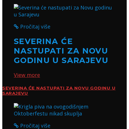
Pročitaj više
SEVERINA ĆE
NASTUPATI ZA NOVU
GODINU U SARAJEVU
View more
SEVERINA ĆE NASTUPATI ZA NOVU GODINU U
SARAJEVU
Pročitaj više