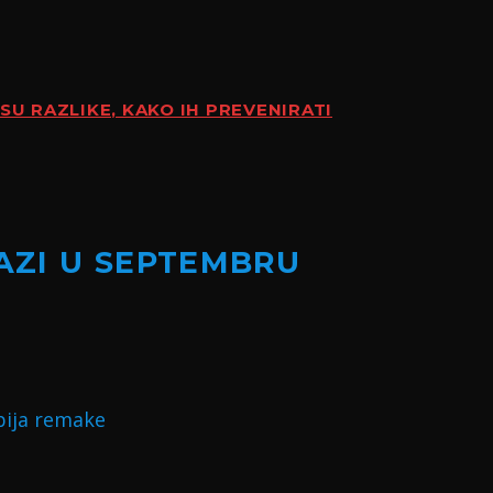
SU RAZLIKE, KAKO IH PREVENIRATI
LAZI U SEPTEMBRU