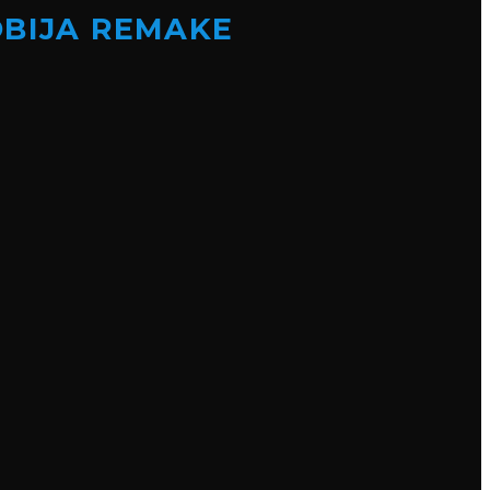
OBIJA REMAKE