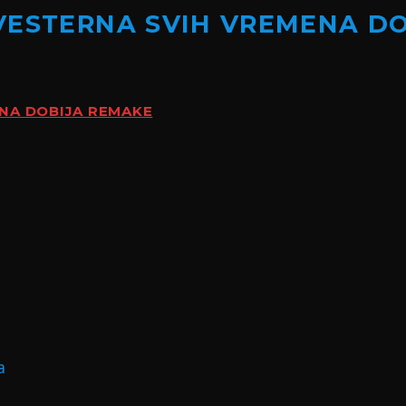
VESTERNA SVIH VREMENA D
ENA DOBIJA REMAKE