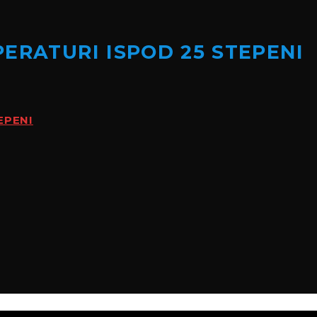
ERATURI ISPOD 25 STEPENI
EPENI