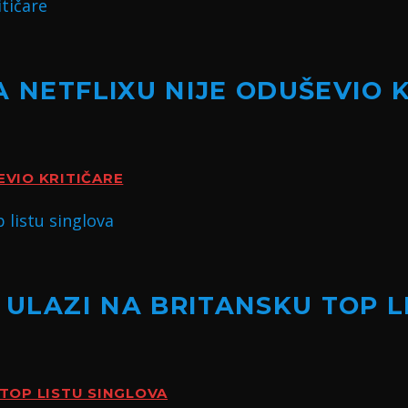
A NETFLIXU NIJE ODUŠEVIO 
EVIO KRITIČARE
” ULAZI NA BRITANSKU TOP 
 TOP LISTU SINGLOVA