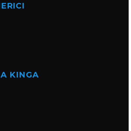
ERICI
NA KINGA