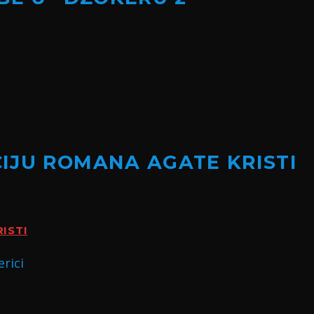
IJU ROMANA AGATE KRISTI
ISTI