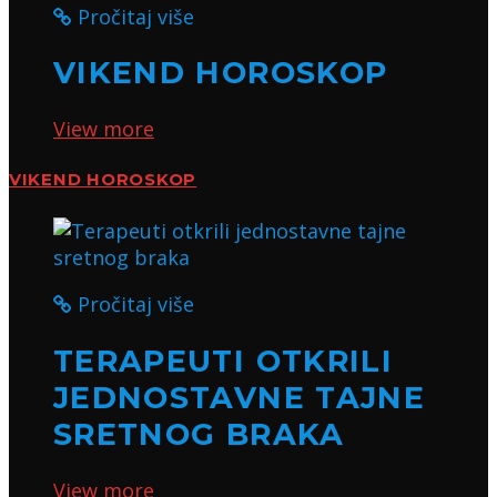
Pročitaj više
VIKEND HOROSKOP
View more
VIKEND HOROSKOP
Pročitaj više
TERAPEUTI OTKRILI
JEDNOSTAVNE TAJNE
SRETNOG BRAKA
View more