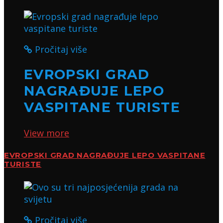
Pročitaj više
EVROPSKI GRAD
NAGRAĐUJE LEPO
VASPITANE TURISTE
View more
EVROPSKI GRAD NAGRAĐUJE LEPO VASPITANE
TURISTE
Pročitaj više