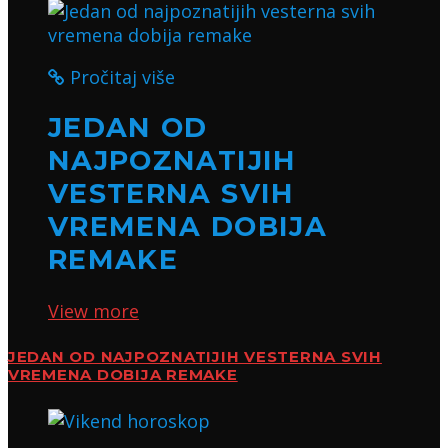
Pročitaj više
JEDAN OD
NAJPOZNATIJIH
VESTERNA SVIH
VREMENA DOBIJA
REMAKE
View more
JEDAN OD NAJPOZNATIJIH VESTERNA SVIH
VREMENA DOBIJA REMAKE