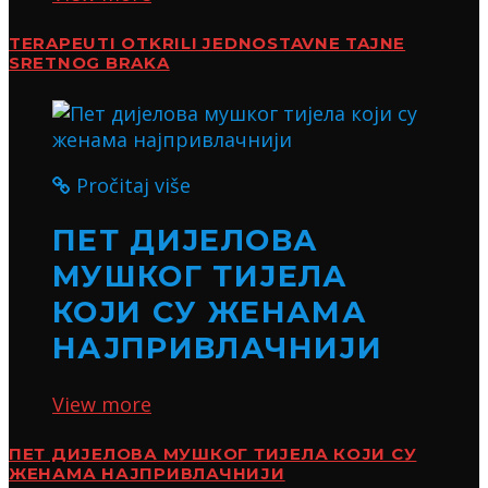
TERAPEUTI OTKRILI JEDNOSTAVNE TAJNE
SRETNOG BRAKA
Pročitaj više
ПЕТ ДИЈЕЛОВА
МУШКОГ ТИЈЕЛА
КОЈИ СУ ЖЕНАМА
НАЈПРИВЛАЧНИЈИ
View more
ПЕТ ДИЈЕЛОВА МУШКОГ ТИЈЕЛА КОЈИ СУ
ЖЕНАМА НАЈПРИВЛАЧНИЈИ