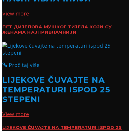
View more
ПЕТ ДИЈЕЛОВА МУШКОГ ТИЈЕЛА КОЈИ СУ
ЖЕНАМА НАЈПРИВЛАЧНИЈИ
Pročitaj više
LIJEKOVE ČUVAJTE NA
TEMPERATURI ISPOD 25
STEPENI
View more
LIJEKOVE ČUVAJTE NA TEMPERATURI ISPOD 25