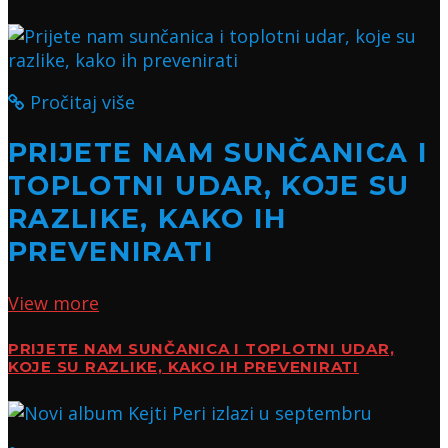
Pročitaj više
PRIJETE NAM SUNČANICA I
TOPLOTNI UDAR, KOJE SU
RAZLIKE, KAKO IH
PREVENIRATI
View more
PRIJETE NAM SUNČANICA I TOPLOTNI UDAR,
KOJE SU RAZLIKE, KAKO IH PREVENIRATI