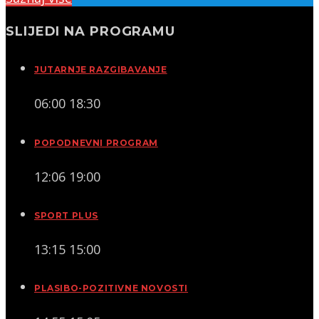
SLIJEDI NA PROGRAMU
JUTARNJE RAZGIBAVANJE
06:00
18:30
POPODNEVNI PROGRAM
12:06
19:00
SPORT PLUS
13:15
15:00
PLASIBO-POZITIVNE NOVOSTI