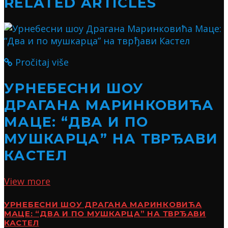
RELATED ARTICLES
Pročitaj više
УРНЕБЕСНИ ШОУ
ДРАГАНА МАРИНКОВИЋА
МАЦЕ: “ДВА И ПО
МУШКАРЦА” НА ТВРЂАВИ
КАСТЕЛ
View more
УРНЕБЕСНИ ШОУ ДРАГАНА МАРИНКОВИЋА
МАЦЕ: “ДВА И ПО МУШКАРЦА” НА ТВРЂАВИ
КАСТЕЛ