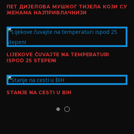
ПЕТ ДИЈЕЛОВА МУШКОГ ТИЈЕЛА КОЈИ СУ
ЖЕНАМА НАЈПРИВЛАЧНИЈИ
LIJEKOVE ČUVAJTE NA TEMPERATURI
ISPOD 25 STEPENI
STANJE NA CESTI U BIH