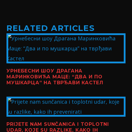
RELATED ARTICLES
УРНЕБЕСНИ ШОУ ДРАГАНА
МАРИНКОВИЋА МАЦЕ: “ДВА И ПО
МУШКАРЦА” НА ТВРЂАВИ КАСТЕЛ
PRIJETE NAM SUNČANICA I TOPLOTNI
UDAR, KOJE SU RAZLIKE, KAKO IH