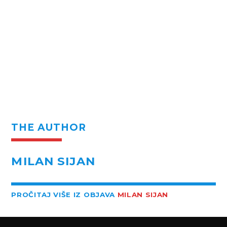
THE AUTHOR
MILAN SIJAN
PROČITAJ VIŠE IZ OBJAVA
MILAN SIJAN