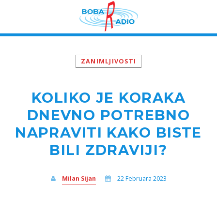
ZANIMLJIVOSTI
KOLIKO JE KORAKA
DNEVNO POTREBNO
NAPRAVITI KAKO BISTE
BILI ZDRAVIJI?
Milan Sijan
22 Februara 2023