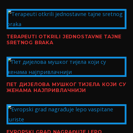
TERAPEUTI OTKRILI JEDNOSTAVNE TAJNE
SRETNOG BRAKA
ПЕТ ДИЈЕЛОВА МУШКОГ ТИЈЕЛА КОЈИ СУ
ЖЕНАМА НАЈПРИВЛАЧНИЈИ
EVROPSKI GRAD NAGRAĐUJE LEPO