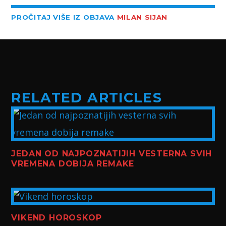
PROČITAJ VIŠE IZ OBJAVA
MILAN SIJAN
RELATED ARTICLES
JEDAN OD NAJPOZNATIJIH VESTERNA SVIH
VREMENA DOBIJA REMAKE
VIKEND HOROSKOP