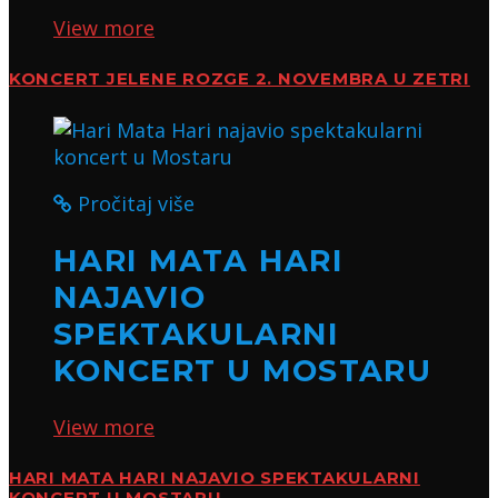
View more
KONCERT JELENE ROZGE 2. NOVEMBRA U ZETRI
Pročitaj više
HARI MATA HARI
NAJAVIO
SPEKTAKULARNI
KONCERT U MOSTARU
View more
HARI MATA HARI NAJAVIO SPEKTAKULARNI
KONCERT U MOSTARU