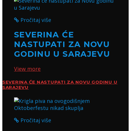
Pročitaj više
SEVERINA ĆE
NASTUPATI ZA NOVU
GODINU U SARAJEVU
View more
SEVERINA ĆE NASTUPATI ZA NOVU GODINU U
SARAJEVU
Pročitaj više