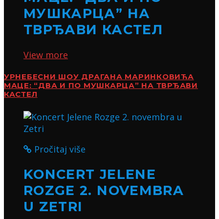
МУШКАРЦА” НА
ТВРЂАВИ КАСТЕЛ
View more
УРНЕБЕСНИ ШОУ ДРАГАНА МАРИНКОВИЋА
МАЦЕ: “ДВА И ПО МУШКАРЦА” НА ТВРЂАВИ
КАСТЕЛ
Pročitaj više
KONCERT JELENE
ROZGE 2. NOVEMBRA
U ZETRI