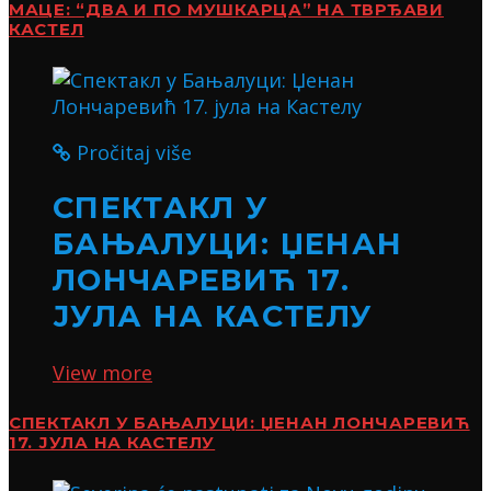
МАЦЕ: “ДВА И ПО МУШКАРЦА” НА ТВРЂАВИ
КАСТЕЛ
Pročitaj više
СПЕКТАКЛ У
БАЊАЛУЦИ: ЏЕНАН
ЛОНЧАРЕВИЋ 17.
ЈУЛА НА КАСТЕЛУ
View more
СПЕКТАКЛ У БАЊАЛУЦИ: ЏЕНАН ЛОНЧАРЕВИЋ
17. ЈУЛА НА КАСТЕЛУ