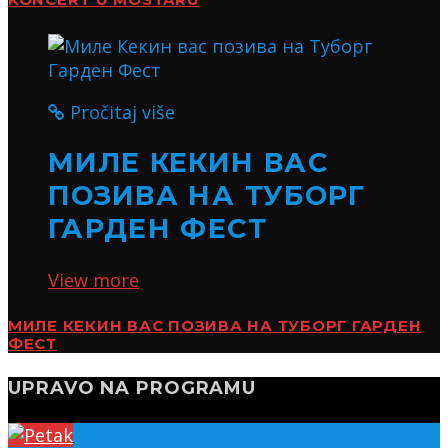
Pročitaj više
МИЛЕ КЕКИН ВАС
ПОЗИВА НА ТУБОРГ
ГАРДЕН ФЕСТ
View more
МИЛЕ КЕКИН ВАС ПОЗИВА НА ТУБОРГ ГАРДЕН
ФЕСТ
UPRAVO NA PROGRAMU