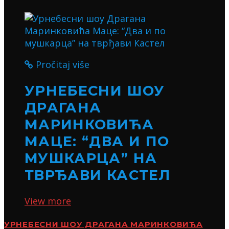
Pročitaj više
УРНЕБЕСНИ ШОУ
ДРАГАНА
МАРИНКОВИЋА
МАЦЕ: “ДВА И ПО
МУШКАРЦА” НА
ТВРЂАВИ КАСТЕЛ
View more
УРНЕБЕСНИ ШОУ ДРАГАНА МАРИНКОВИЋА