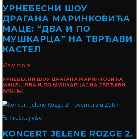
УРНЕБЕСНИ ШОУ
ДРАГАНА МАРИНКОВИЋА
МАЦЕ: “ДВА И ПО
МУШКАРЦА” НА ТВРЂАВИ
КАСТЕЛ
View more
УРНЕБЕСНИ ШОУ ДРАГАНА МАРИНКОВИЋА
МАЦЕ: “ДВА И ПО МУШКАРЦА” НА ТВРЂАВИ
КАСТЕЛ
Pročitaj više
KONCERT JELENE ROZGE 2.