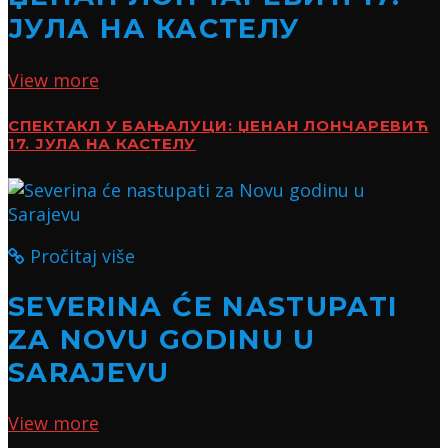
ЈУЛА НА КАСТЕЛУ
View more
СПЕКТАКЛ У БАЊАЛУЦИ: ЏЕНАН ЛОНЧАРЕВИЋ
17. ЈУЛА НА КАСТЕЛУ
Pročitaj više
SEVERINA ĆE NASTUPATI
ZA NOVU GODINU U
SARAJEVU
View more