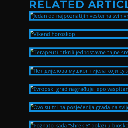
RELATED ARTIC