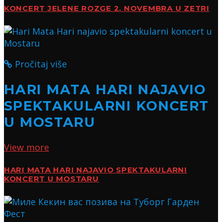
KONCERT JELENE ROZGE 2. NOVEMBRA U ZETRI
Pročitaj više
HARI MATA HARI NAJAVIO
SPEKTAKULARNI KONCERT
U MOSTARU
View more
HARI MATA HARI NAJAVIO SPEKTAKULARNI
KONCERT U MOSTARU