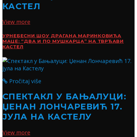
КАСТЕЛ
View more
УРНЕБЕСНИ ШОУ ДРАГАНА МАРИНКОВИЋА
МАЦЕ: “ДВА И ПО МУШКАРЦА” НА ТВРЂАВИ
КАСТЕЛ
Pročitaj više
СПЕКТАКЛ У БАЊАЛУЦИ:
ЏЕНАН ЛОНЧАРЕВИЋ 17.
ЈУЛА НА КАСТЕЛУ
View more