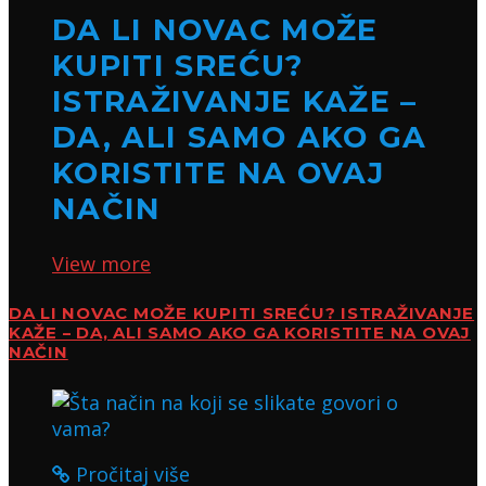
DA LI NOVAC MOŽE
KUPITI SREĆU?
ISTRAŽIVANJE KAŽE –
DA, ALI SAMO AKO GA
KORISTITE NA OVAJ
NAČIN
View more
DA LI NOVAC MOŽE KUPITI SREĆU? ISTRAŽIVANJE
KAŽE – DA, ALI SAMO AKO GA KORISTITE NA OVAJ
NAČIN
Pročitaj više