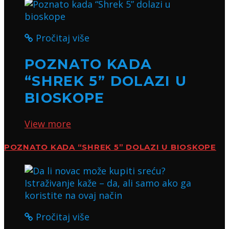
Pročitaj više
POZNATO KADA
“SHREK 5” DOLAZI U
BIOSKOPE
View more
POZNATO KADA “SHREK 5” DOLAZI U BIOSKOPE
Pročitaj više