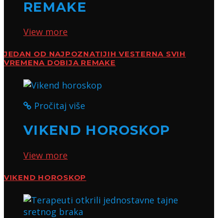
REMAKE
View more
JEDAN OD NAJPOZNATIJIH VESTERNA SVIH
VREMENA DOBIJA REMAKE
Pročitaj više
VIKEND HOROSKOP
View more
VIKEND HOROSKOP