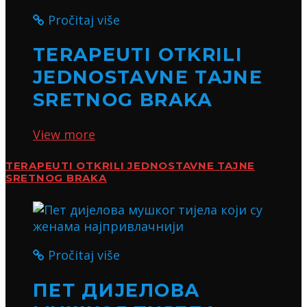
Pročitaj više
TERAPEUTI OTKRILI
JEDNOSTAVNE TAJNE
SRETNOG BRAKA
View more
TERAPEUTI OTKRILI JEDNOSTAVNE TAJNE
SRETNOG BRAKA
Pročitaj više
ПЕТ ДИЈЕЛОВА