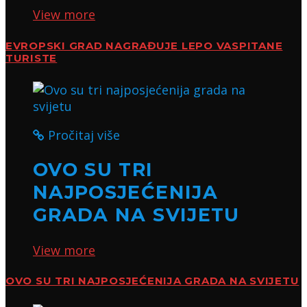
View more
EVROPSKI GRAD NAGRAĐUJE LEPO VASPITANE
TURISTE
Pročitaj više
OVO SU TRI
NAJPOSJEĆENIJA
GRADA NA SVIJETU
View more
OVO SU TRI NAJPOSJEĆENIJA GRADA NA SVIJETU