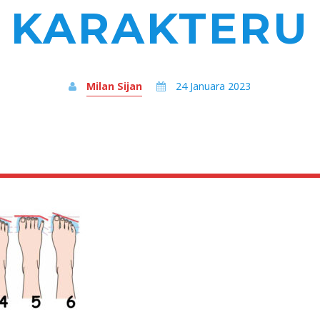
KARAKTERU
Milan Sijan
24 Januara 2023