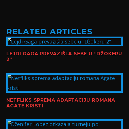
RELATED ARTICLES
LEJDI GAGA PREVAZIŠLA SEBE U “DŽOKERU
2”
NETFLIKS SPREMA ADAPTACIJU ROMANA
AGATE KRISTI