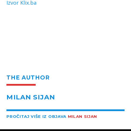
Izvor Klix.ba
THE AUTHOR
MILAN SIJAN
PROČITAJ VIŠE IZ OBJAVA
MILAN SIJAN