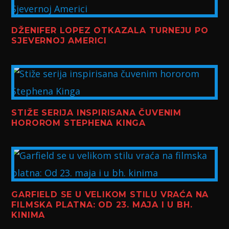
DŽENIFER LOPEZ OTKAZALA TURNEJU PO
SJEVERNOJ AMERICI
STIŽE SERIJA INSPIRISANA ČUVENIM
HOROROM STEPHENA KINGA
GARFIELD SE U VELIKOM STILU VRAĆA NA
FILMSKA PLATNA: OD 23. MAJA I U BH.
KINIMA