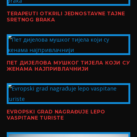
TERAPEUTI OTKRILI JEDNOSTAVNE TAJNE
SRETNOG BRAKA
ПЕТ ДИЈЕЛОВА МУШКОГ ТИЈЕЛА КОЈИ СУ
ЖЕНАМА НАЈПРИВЛАЧНИЈИ
EVROPSKI GRAD NAGRAĐUJE LEPO
VASPITANE TURISTE