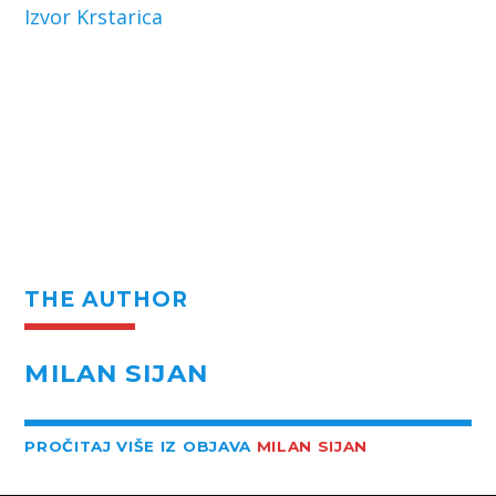
Izvor Krstarica
THE AUTHOR
MILAN SIJAN
PROČITAJ VIŠE IZ OBJAVA
MILAN SIJAN