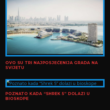
OVO SU TRI NAJPOSJEĆENIJA GRADA NA
SVIJETU
POZNATO KADA “SHREK 5” DOLAZI U
BIOSKOPE