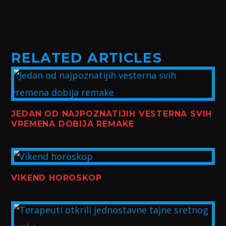
RELATED ARTICLES
JEDAN OD NAJPOZNATIJIH VESTERNA SVIH
VREMENA DOBIJA REMAKE
VIKEND HOROSKOP