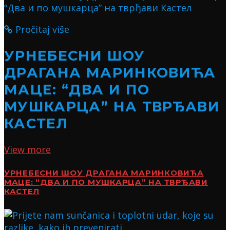
Pročitaj više
УРНЕБЕСНИ ШОУ
ДРАГАНА МАРИНКОВИЋА
МАЦЕ: “ДВА И ПО
МУШКАРЦА” НА ТВРЂАВИ
КАСТЕЛ
View more
УРНЕБЕСНИ ШОУ ДРАГАНА МАРИНКОВИЋА
МАЦЕ: “ДВА И ПО МУШКАРЦА” НА ТВРЂАВИ
КАСТЕЛ