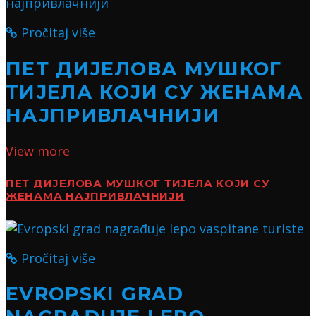
Pročitaj više
ПЕТ ДИЈЕЛОВА МУШКОГ
ТИЈЕЛА КОЈИ СУ ЖЕНАМА
НАЈПРИВЛАЧНИЈИ
View more
ПЕТ ДИЈЕЛОВА МУШКОГ ТИЈЕЛА КОЈИ СУ
ЖЕНАМА НАЈПРИВЛАЧНИЈИ
Pročitaj više
EVROPSKI GRAD