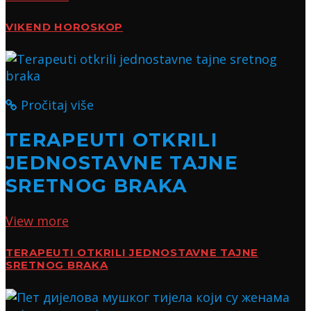
VIKEND HOROSKOP
Pročitaj više
TERAPEUTI OTKRILI
JEDNOSTAVNE TAJNE
SRETNOG BRAKA
View more
TERAPEUTI OTKRILI JEDNOSTAVNE TAJNE
SRETNOG BRAKA