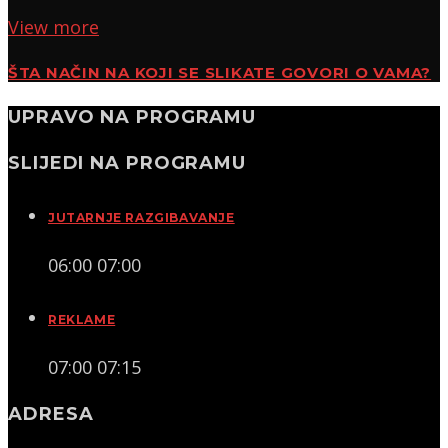
View more
ŠTA NAČIN NA KOJI SE SLIKATE GOVORI O VAMA?
UPRAVO NA PROGRAMU
SLIJEDI NA PROGRAMU
JUTARNJE RAZGIBAVANJE
06:00
07:00
REKLAME
07:00
07:15
ADRESA