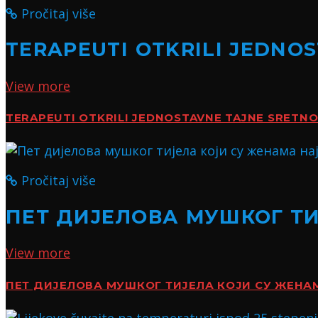
Pročitaj više
TERAPEUTI OTKRILI JEDNO
View more
TERAPEUTI OTKRILI JEDNOSTAVNE TAJNE SRETN
Pročitaj više
ПЕТ ДИЈЕЛОВА МУШКОГ Т
View more
ПЕТ ДИЈЕЛОВА МУШКОГ ТИЈЕЛА КОЈИ СУ ЖЕН