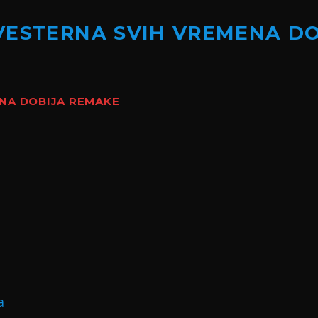
VESTERNA SVIH VREMENA D
ENA DOBIJA REMAKE