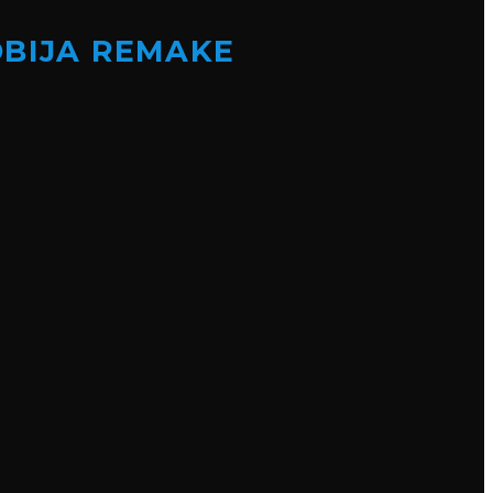
OBIJA REMAKE