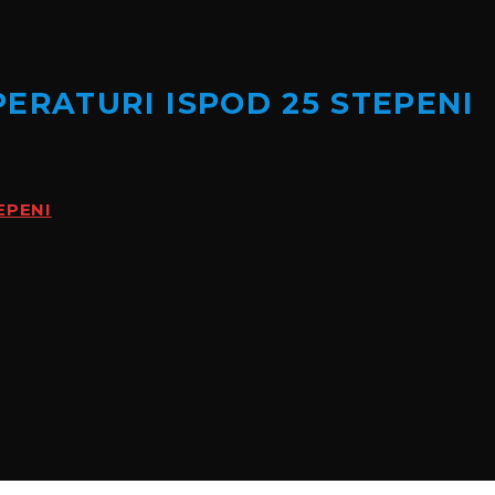
ERATURI ISPOD 25 STEPENI
EPENI