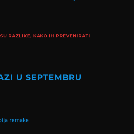
SU RAZLIKE, KAKO IH PREVENIRATI
LAZI U SEPTEMBRU