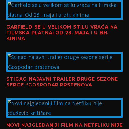
GARFIELD SE U VELIKOM STILU VRAĆA NA
FILMSKA PLATNA: OD 23. MAJA I U BH.
KINIMA
STIGAO NAJAVNI TRAILER DRUGE SEZONE
SERIJE “GOSPODAR PRSTENOVA
NOVI NAJGLEDANIJI FILM NA NETFLIXU NIJE