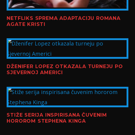
NETFLIKS SPREMA ADAPTACIJU ROMANA
AGATE KRISTI
DŽENIFER LOPEZ OTKAZALA TURNEJU PO
SJEVERNOJ AMERICI
STIŽE SERIJA INSPIRISANA ČUVENIM
HOROROM STEPHENA KINGA