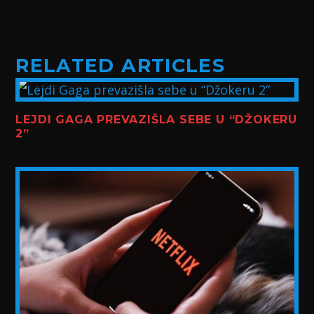
RELATED ARTICLES
LEJDI GAGA PREVAZIŠLA SEBE U “DŽOKERU
2”