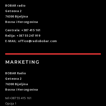
BOBAR radio
Geteova 2
76300 Bijeljina
Bosna i Hercegovina
Centrala: +387 415 161
Režija: +387 55 247 919
E-MAIL: office@radiobobar.com
MARKETING
BOBAR Radio
Geteova 2
76300 Bijeljina
Bosna i Hercegovina
tel:+387 55 415 161
Opcija 1