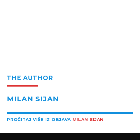
THE AUTHOR
MILAN SIJAN
PROČITAJ VIŠE IZ OBJAVA
MILAN SIJAN